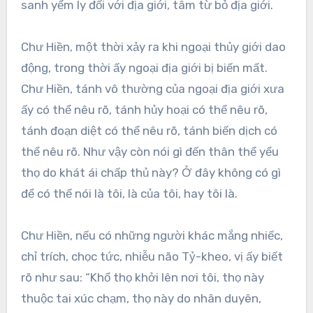
sanh yểm ly đối với địa giới, tâm từ bỏ địa giới.
Chư Hiền, một thời xảy ra khi ngoại thủy giới dao
động, trong thời ấy ngoại địa giới bị biến mất.
Chư Hiền, tánh vô thường của ngoại địa giới xưa
ấy có thể nêu rõ, tánh hủy hoại có thể nêu rõ,
tánh đoạn diệt có thể nêu rõ, tánh biến dịch có
thể nêu rõ. Như vậy còn nói gì đến thân thể yểu
thọ do khát ái chấp thủ này? Ở đây không có gì
để có thể nói là tôi, là của tôi, hay tôi là.
Chư Hiền, nếu có những người khác mắng nhiếc,
chỉ trích, chọc tức, nhiễu não Tỷ-kheo, vị ấy biết
rõ như sau: “Khổ thọ khởi lên nơi tôi, thọ này
thuộc tai xúc chạm, thọ này do nhân duyên,