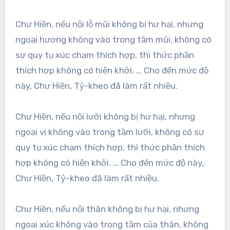
Chư Hiền, nếu nội lỗ mũi không bị hư hại, nhưng
ngoại hương không vào trong tầm mũi, không có
sự quy tụ xúc chạm thích hợp, thì thức phần
thích hợp không có hiện khởi. … Cho đến mức độ
này, Chư Hiền, Tỷ-kheo đã làm rất nhiều.
Chư Hiền, nếu nội lưỡi không bị hư hại, nhưng
ngoại vị không vào trong tầm lưỡi, không có sự
quy tụ xúc chạm thích hợp, thì thức phần thích
hợp không có hiện khởi. … Cho đến mức độ này,
Chư Hiền, Tỷ-kheo đã làm rất nhiều.
Chư Hiền, nếu nội thân không bị hư hại, nhưng
ngoại xúc không vào trong tầm của thân, không