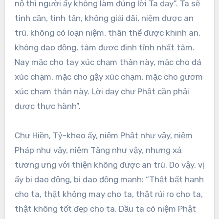
nộ thì người ấy không làm đúng lời Ta dạy”. Ta sẽ
tinh cần, tinh tấn, không giải đãi, niệm được an
trú, không có loạn niệm, thân thể được khinh an,
không dao động, tâm được định tĩnh nhất tâm.
Nay mặc cho tay xúc chạm thân này, mặc cho đá
xúc chạm, mặc cho gậy xúc chạm, mặc cho gươm
xúc chạm thân này. Lời dạy chư Phật cần phải
được thực hành”.
Chư Hiền, Tỷ-kheo ấy, niệm Phật như vậy, niệm
Pháp như vậy, niệm Tăng như vậy, nhưng xả
tương ưng với thiện không được an trú. Do vậy, vị
ấy bị dao động, bị dao động mạnh: “Thật bất hạnh
cho ta, thật không may cho ta, thật rủi ro cho ta,
thật không tốt đẹp cho ta. Dầu ta có niệm Phật