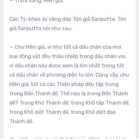
— Thưa vâng, Hiền giả.
Các Tỷ-kheo ấy vâng đáp Tôn giả Sariputta. Tôn
giả Sariputta nói như sau:
— Chư Hiền giả, ví như tất cả dấu chân của mọi
loại động vật đều thâu nhiếp trong dấu chân voi,
vì dấu chân này được xem là lớn nhất trong tất
cả dấu chân về phương diện to lớn. Cũng vậy, chư
Hiền giả, tất cả các Thiện pháp đều tập trung
trong Bốn Thánh đế. Thế nào là trong Bốn Thánh
đế? Trong Khổ Thánh đế, trong Khổ tập Thánh đế,
trong Khổ diệt Thánh đế, trong Khổ diệt đạo
Thánh đế.