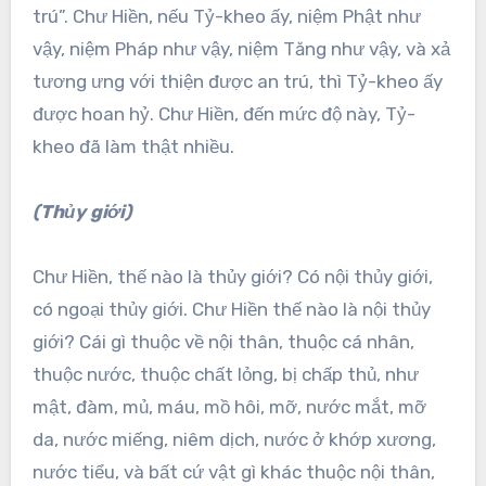
trú”. Chư Hiền, nếu Tỷ-kheo ấy, niệm Phật như
vậy, niệm Pháp như vậy, niệm Tăng như vậy, và xả
tương ưng với thiện được an trú, thì Tỷ-kheo ấy
được hoan hỷ. Chư Hiền, đến mức độ này, Tỷ-
kheo đã làm thật nhiều.
(Thủy giới)
Chư Hiền, thế nào là thủy giới? Có nội thủy giới,
có ngoại thủy giới. Chư Hiền thế nào là nội thủy
giới? Cái gì thuộc về nội thân, thuộc cá nhân,
thuộc nước, thuộc chất lỏng, bị chấp thủ, như
mật, đàm, mủ, máu, mồ hôi, mỡ, nước mắt, mỡ
da, nước miếng, niêm dịch, nước ở khớp xương,
nước tiểu, và bất cứ vật gì khác thuộc nội thân,