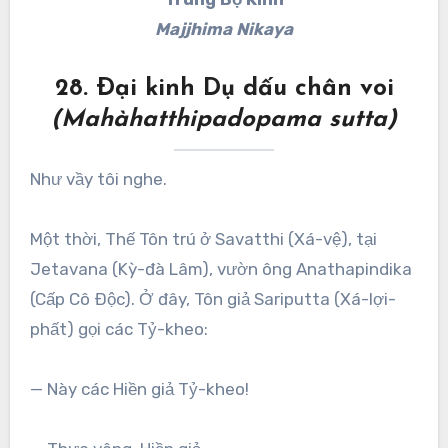
Majjhima Nikaya
28. Ðại kinh Dụ dấu chân voi
(Mahàhatthipadopama sutta)
Như vầy tôi nghe.
Một thời, Thế Tôn trú ở Savatthi (Xá-vệ), tại
Jetavana (Kỳ-đà Lâm), vườn ông Anathapindika
(Cấp Cô Ðộc). Ở đây, Tôn giả Sariputta (Xá-lợi-
phất) gọi các Tỷ-kheo:
— Này các Hiền giả Tỷ-kheo!