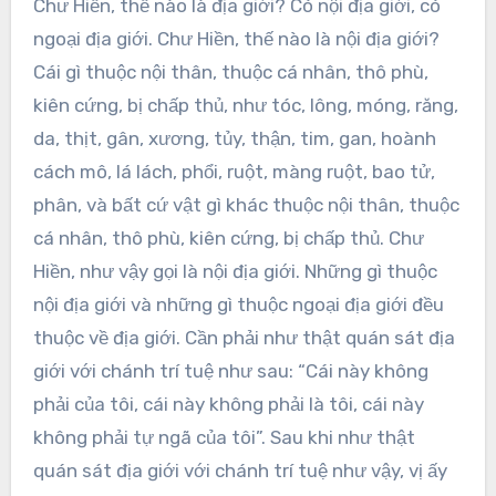
Chư Hiền, thế nào là địa giới? Có nội địa giới, có
ngoại địa giới. Chư Hiền, thế nào là nội địa giới?
Cái gì thuộc nội thân, thuộc cá nhân, thô phù,
kiên cứng, bị chấp thủ, như tóc, lông, móng, răng,
da, thịt, gân, xương, tủy, thận, tim, gan, hoành
cách mô, lá lách, phổi, ruột, màng ruột, bao tử,
phân, và bất cứ vật gì khác thuộc nội thân, thuộc
cá nhân, thô phù, kiên cứng, bị chấp thủ. Chư
Hiền, như vậy gọi là nội địa giới. Những gì thuộc
nội địa giới và những gì thuộc ngoại địa giới đều
thuộc về địa giới. Cần phải như thật quán sát địa
giới với chánh trí tuệ như sau: “Cái này không
phải của tôi, cái này không phải là tôi, cái này
không phải tự ngã của tôi”. Sau khi như thật
quán sát địa giới với chánh trí tuệ như vậy, vị ấy