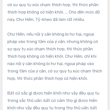
có sự quy tụ xúc chạm thích hợp, thì thức phần
thích hợp không có hiện khởi. … Cho đến mức độ
này, Chư Hiền, Tỷ-kheo đã làm rất nhiều.
Chư Hiền, nếu nội ý căn không bị hư hại, ngoại
pháp vào trong tầm của ý căn, nhưng không có
sự quy tụ xúc chạm thích hợp, thì thức phần
thích hợp không có hiện khởi. Chư Hiền, chỉ khi
nào nội ý căn không bị hư hại, ngoại pháp vào
trong tầm của ý căn, có sự quy tụ xúc chạm thích
hợp, thì thức phần thích hợp có hiện khởi.
Bất cứ sắc gì được hiện khởi như vậy đều quy tụ
trong sắc thủ uẩn; bất cứ cảm thọ gì được hiện
khởi như vậy đều quy tụ trong thọ thủ uẩn; bất