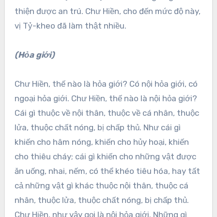
thiện được an trú. Chư Hiền, cho đến mức độ này,
vị Tỷ-kheo đã làm thật nhiều.
(Hỏa giới)
Chư Hiền, thế nào là hỏa giới? Có nội hỏa giới, có
ngoại hỏa giới. Chư Hiền, thế nào là nội hỏa giới?
Cái gì thuộc về nội thân, thuộc về cá nhân, thuộc
lửa, thuộc chất nóng, bị chấp thủ. Như cái gì
khiến cho hâm nóng, khiến cho hủy hoại, khiến
cho thiêu cháy; cái gì khiến cho những vật được
ăn uống, nhai, nếm, có thể khéo tiêu hóa, hay tất
cả những vật gì khác thuộc nội thân, thuộc cá
nhân, thuộc lửa, thuộc chất nóng, bị chấp thủ.
Chư Hiền, như vậy gọi là nội hỏa giới. Những gì