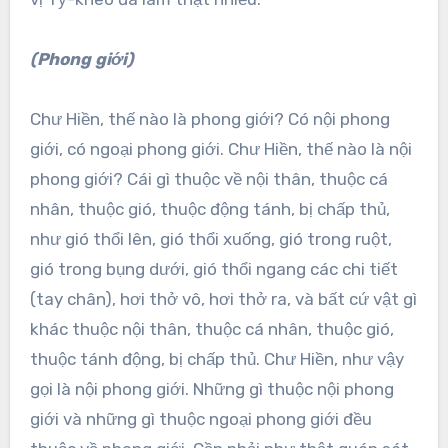
(Phong giới)
Chư Hiền, thế nào là phong giới? Có nội phong
giới, có ngoại phong giới. Chư Hiền, thế nào là nội
phong giới? Cái gì thuộc về nội thân, thuộc cá
nhân, thuộc gió, thuộc động tánh, bị chấp thủ,
như gió thổi lên, gió thổi xuống, gió trong ruột,
gió trong bụng dưới, gió thổi ngang các chi tiết
(tay chân), hơi thở vô, hơi thở ra, và bất cứ vật gì
khác thuộc nội thân, thuộc cá nhân, thuộc gió,
thuộc tánh động, bị chấp thủ. Chư Hiền, như vậy
gọi là nội phong giới. Những gì thuộc nội phong
giới và những gì thuộc ngoại phong giới đều