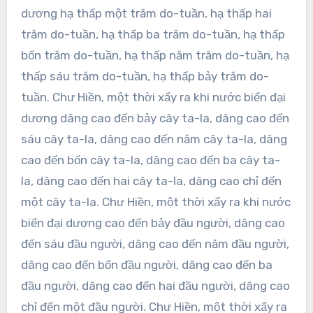
dương hạ thấp một trăm do-tuần, hạ thấp hai
trăm do-tuần, hạ thấp ba trăm do-tuần, hạ thấp
bốn trăm do-tuần, hạ thấp năm trăm do-tuần, hạ
thấp sáu trăm do-tuần, hạ thấp bảy trăm do-
tuần. Chư Hiền, một thời xẩy ra khi nước biển đại
dương dâng cao đến bảy cây ta-la, dâng cao đến
sáu cây ta-la, dâng cao đến năm cây ta-la, dâng
cao đến bốn cây ta-la, dâng cao đến ba cây ta-
la, dâng cao đến hai cây ta-la, dâng cao chỉ đến
một cây ta-la. Chư Hiền, một thời xẩy ra khi nước
biển đại dương cao đến bảy đầu người, dâng cao
đến sáu đầu người, dâng cao đến năm đầu người,
dâng cao đến bốn đầu người, dâng cao đến ba
đầu người, dâng cao đến hai đầu người, dâng cao
chỉ đến một đầu người. Chư Hiền, một thời xẩy ra