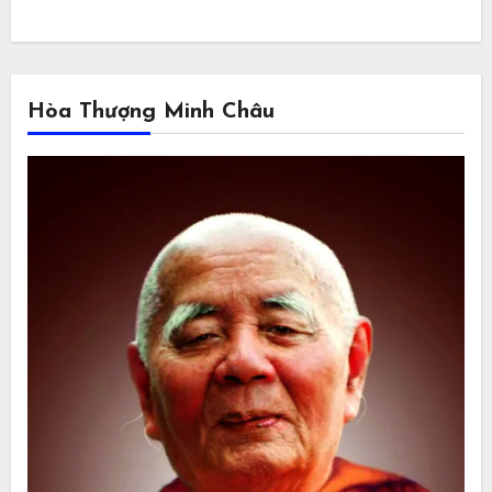
Hòa Thượng Minh Châu